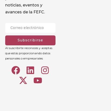
noticias, eventos y
avances de la FEFC.
Subscribirse
Al suscribirte reconoces y aceptas
que estás proporcionando datos
personales o empresariales