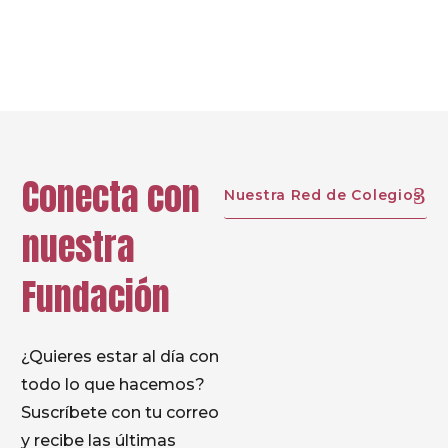
Next
Conecta con
Nuestra Red de Colegios
nuestra
Fundación
¿Quieres estar al día con
todo lo que hacemos?
Suscríbete con tu correo
y recibe las últimas