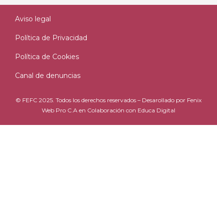
Aviso legal
Política de Privacidad
Política de Cookies
Canal de denuncias
© FEFC 2025. Todos los derechos reservados – Desarollado por
Fenix
Web Pro C.A
en Colaboración con
Educa Digital