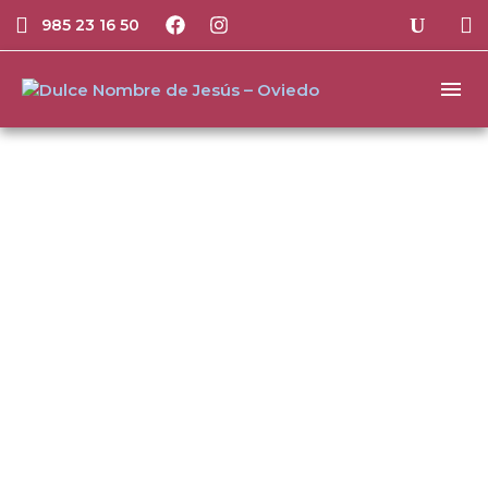
985 23 16 50