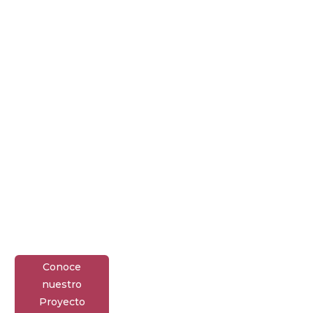
Conoce
nuestro
Proyecto