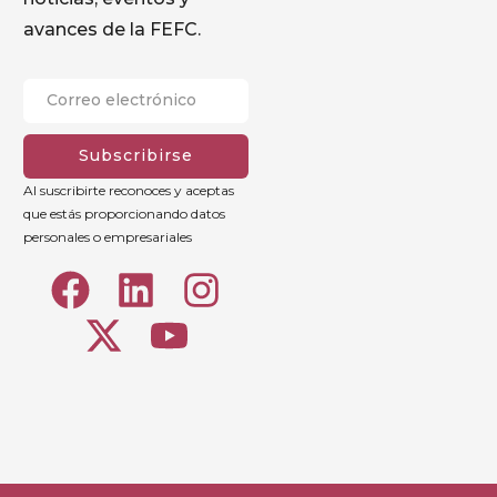
avances de la FEFC.
Subscribirse
Al suscribirte reconoces y aceptas
que estás proporcionando datos
personales o empresariales