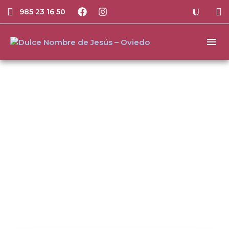
985 23 16 50