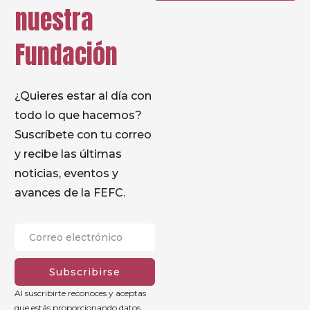
nuestra
Fundación
¿Quieres estar al día con
todo lo que hacemos?
Suscríbete con tu correo
y recibe las últimas
noticias, eventos y
avances de la FEFC.
Subscribirse
Al suscribirte reconoces y aceptas
que estás proporcionando datos