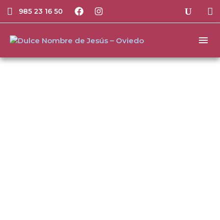
985 23 16 50