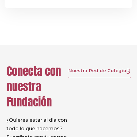
educativa
Conecta con
Nuestra Red de Colegios
nuestra
Fundación
¿Quieres estar al día con
todo lo que hacemos?