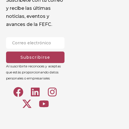
Suscríbete con tu correo
y recibe las últimas
noticias, eventos y
avances de la FEFC.
Subscribirse
Al suscribirte reconoces y aceptas
que estás proporcionando datos
personales o empresariales