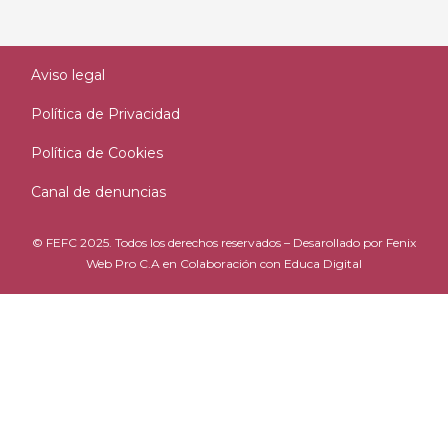
Aviso legal
Política de Privacidad
Política de Cookies
Canal de denuncias
© FEFC 2025. Todos los derechos reservados – Desarollado por
Fenix
Web Pro C.A
en Colaboración con
Educa Digital