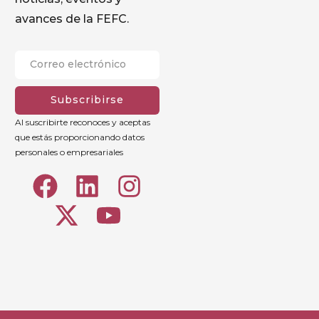
avances de la FEFC.
Subscribirse
Al suscribirte reconoces y aceptas
que estás proporcionando datos
personales o empresariales