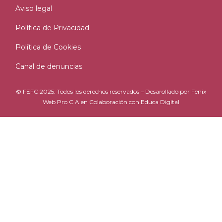
Aviso legal
Política de Privacidad
Política de Cookies
Canal de denuncias
© FEFC 2025. Todos los derechos reservados – Desarollado por
Fenix
Web Pro C.A
en Colaboración con
Educa Digital