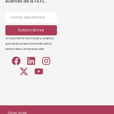
avances de la FEFC.
Subscribirse
Al suscribirte reconoces y aceptas
que estás proporcionando datos
personales o empresariales
Aviso legal