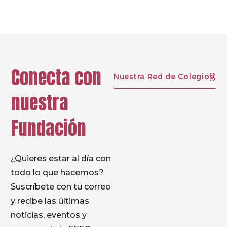
Conecta con
Nuestra Red de Colegios
nuestra
Fundación
¿Quieres estar al día con
todo lo que hacemos?
Suscríbete con tu correo
y recibe las últimas
noticias, eventos y