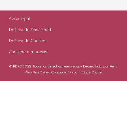
Aviso legal
Política de Privacidad
Política de Cookies
Canal de denuncias
© FEFC 2025. Todos los derechos reservados – Desarollado por
Fenix
Web Pro C.A
en Colaboración con
Educa Digital