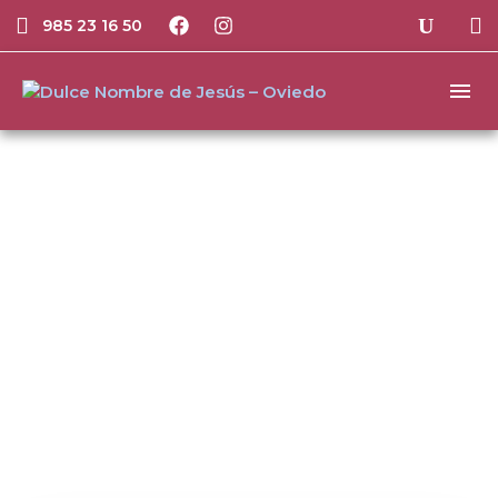
985 23 16 50