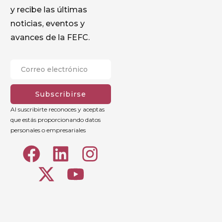
y recibe las últimas
noticias, eventos y
avances de la FEFC.
Subscribirse
Al suscribirte reconoces y aceptas
que estás proporcionando datos
personales o empresariales