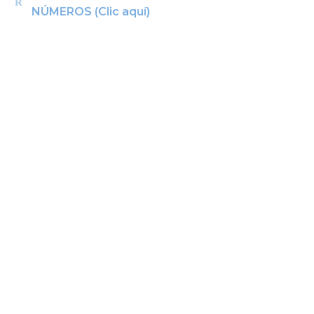
NÚMEROS (Clic aquí)