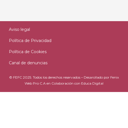
Aviso legal
Política de Privacidad
Política de Cookies
Canal de denuncias
© FEFC 2025. Todos los derechos reservados – Desarollado por
Fenix
Web Pro C.A
en Colaboración con
Educa Digital