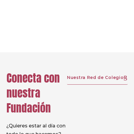
Conecta con
Nuestra Red de Colegios
nuestra
Fundación
¿Quieres estar al día con