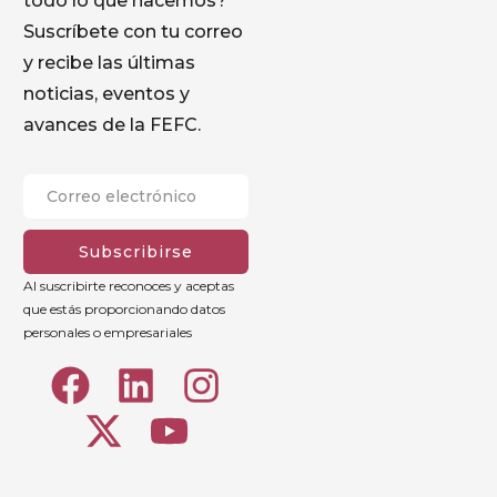
todo lo que hacemos?
Suscríbete con tu correo
y recibe las últimas
noticias, eventos y
avances de la FEFC.
Subscribirse
Al suscribirte reconoces y aceptas
que estás proporcionando datos
personales o empresariales